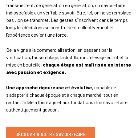
transmettent, de génération en génération, un savoir-faire
indissociable d’un véritable savoir-être. Ici, on ne se remplace
pas : on se transmet. Les gestes s’inscrivent dans le temps
long, les décisions se construisent collectivement et
l’expérience devient une force.
De la vigne à la commercialisation, en passant par la
vinification, l’assemblage, la distillation, l’élevage en fût et la
mise en bouteille,
chaque étape est maîtrisée en interne
avec passion et exigence.
Une approche rigoureuse et évolutive
, capable de
s’adapter à chaque époque et à chaque marché, tout en
restant fidèle à l’héritage et aux fondations d’un savoir-faire
authentiquement gascon.
DÉCOUVRIR NOTRE SAVOIR-FAIRE