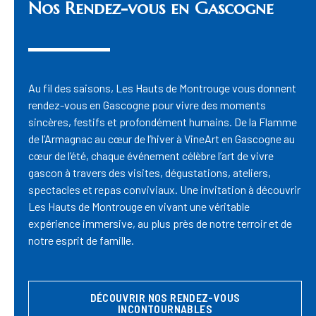
Nos Rendez-vous en Gascogne
Au fil des saisons, Les Hauts de Montrouge vous donnent
rendez-vous en Gascogne pour vivre des moments
sincères, festifs et profondément humains. De la Flamme
de l’Armagnac au cœur de l’hiver à VineArt en Gascogne au
cœur de l’été, chaque événement célèbre l’art de vivre
gascon à travers des visites, dégustations, ateliers,
spectacles et repas conviviaux. Une invitation à découvrir
Les Hauts de Montrouge en vivant une véritable
expérience immersive, au plus près de notre terroir et de
notre esprit de famille.
DÉCOUVRIR NOS RENDEZ-VOUS
INCONTOURNABLES