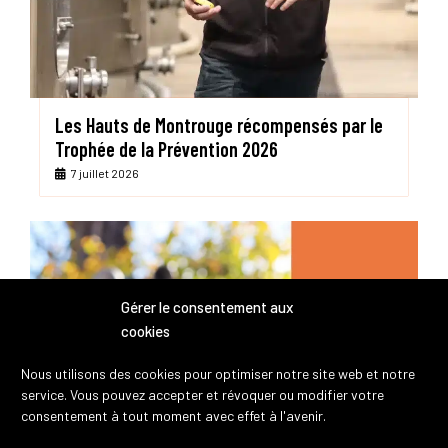
Les Hauts de Montrouge récompensés par le
Trophée de la Prévention 2026
7 juillet 2026
Gérer le consentement aux
cookies
Nous utilisons des cookies pour optimiser notre site web et notre
service. Vous pouvez accepter et révoquer ou modifier votre
consentement à tout moment avec effet à l'avenir.