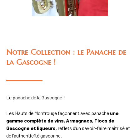
Notre Collection : le Panache de
la Gascogne !
Le panache de la Gascogne !
Les Hauts de Montrouge façonnent avec panache
une
gamme complète de vins, Armagnacs, Flocs de
Gascogne et liqueurs
, reflets d’un savoir-faire maîtrisé et
de l’authenticité gasconne.