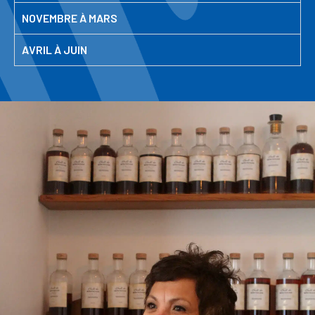
NOVEMBRE À MARS
AVRIL À JUIN