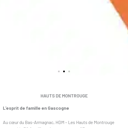
HAUTS DE MONTROUGE
L’esprit de famille en Gascogne
Au cœur du Bas-Armagnac, HDM – Les Hauts de Montrouge