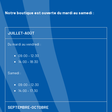
Notre boutique est ouverte du mardi au samedi :
JUILLET-AOÛT
Du mardi au vendredi :
09:00 – 12:30
14:00 – 18:30
Samedi :
09:00 – 12:30
14:00 – 17:30
SEPTEMBRE-OCTOBRE