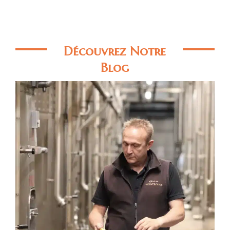
Découvrez Notre
Blog