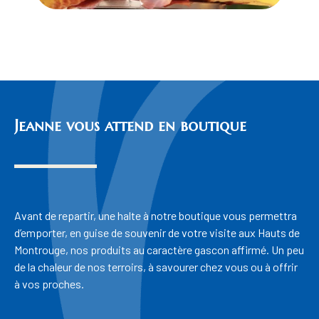
Jeanne vous attend en boutique
Avant de repartir, une halte à notre boutique vous permettra
d’emporter, en guise de souvenir de votre visite aux Hauts de
Montrouge, nos produits au caractère gascon affirmé. Un peu
de la chaleur de nos terroirs, à savourer chez vous ou à offrir
à vos proches.