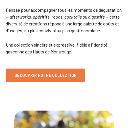
Pensée pour accompagner tous les moments de dégustation
—
afterworks, apéritifs, repas, cocktails ou digestifs —
cette
diversité de créations répond à une large palette de goûts et
d’usages, du plus convivial au plus gastronomique.
Une collection sincère et expressive, fidèle à l’identité
gasconne des Hauts de Montrouge.
DÉCOUVRIR NOTRE COLLECTION